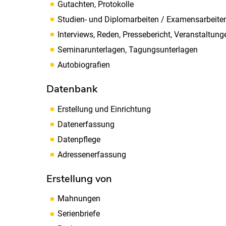
Gutachten, Protokolle
Studien- und Diplomarbeiten / Examensarbeite
Interviews, Reden, Pressebericht, Veranstaltun
Seminarunterlagen, Tagungsunterlagen
Autobiografien
Datenbank
Erstellung und Einrichtung
Datenerfassung
Datenpflege
Adressenerfassung
Erstellung von
Mahnungen
Serienbriefe