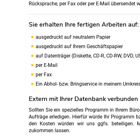
Rücksprache, per Fax oder per E-Mail übersendet 
Sie erhalten Ihre fertigen Arbeiten auf:
ausgedruckt auf neutralem Papier
ausgedruckt auf Ihrem Geschäftspapier
auf Datenträger (Diskette, CD-R, CD-RW, DVD, U
per E-Mail
per Fax
Ein Abhol- bzw. Bringservice in meinem Umkrei
Extern mit Ihrer Datenbank verbunden 
Sollten Sie ein spezielles Programm in Ihrem Büro
Aufträge erledigen. Hierfür würde Ihr Programm b
den Kosten würden wir uns ggfs. beteiligen. M
zukommen lassen.