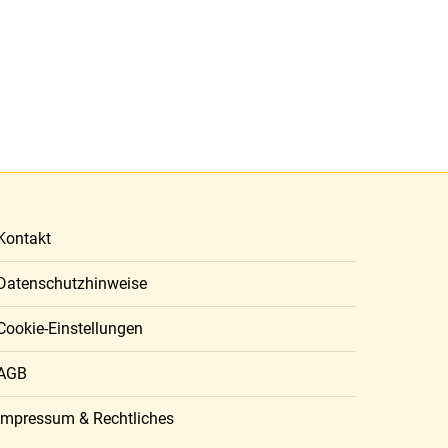
Meta
Kontakt
Datenschutzhinweise
Cookie-Einstellungen
AGB
Impressum & Rechtliches