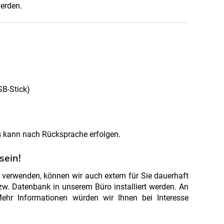
werden.
SB-Stick)
s kann nach Rücksprache erfolgen.
sein!
 verwenden, können wir auch extern für Sie dauerhaft
zw. Datenbank in unserem Büro installiert werden. An
ehr Informationen würden wir Ihnen bei Interesse