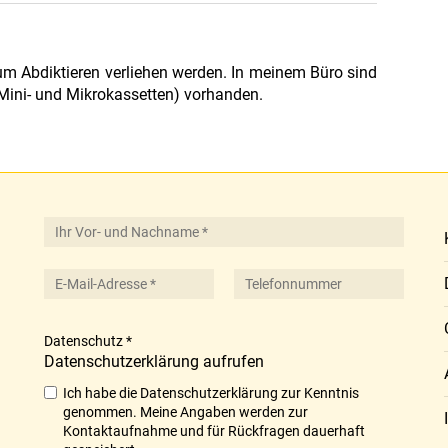
um Abdiktieren verliehen werden. In meinem Büro sind
 Mini- und Mikrokassetten) vorhanden.
Rückmeldeformular
Datenschutz
*
Datenschutzerklärung aufrufen
Ich habe die Datenschutzerklärung zur Kenntnis
genommen. Meine Angaben werden zur
Kontaktaufnahme und für Rückfragen dauerhaft