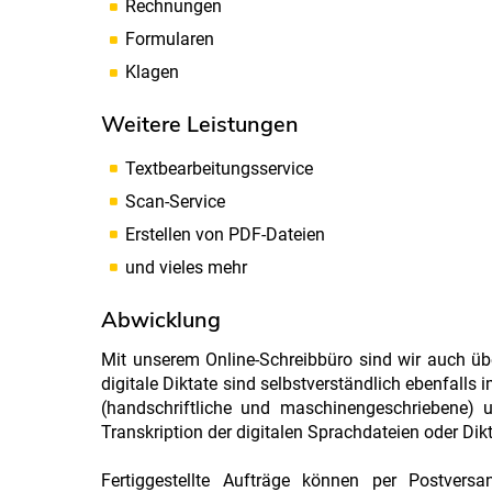
Rechnungen
Formularen
Klagen
Weitere Leistungen
Textbearbeitungsservice
Scan-Service
Erstellen von PDF-Dateien
und vieles mehr
Abwicklung
Mit unserem Online-Schreibbüro sind wir auch übe
digitale Diktate sind selbstverständlich ebenfalls
(handschriftliche und maschinengeschriebene) u
Transkription der digitalen Sprachdateien oder D
Fertiggestellte Aufträge können per Postvers