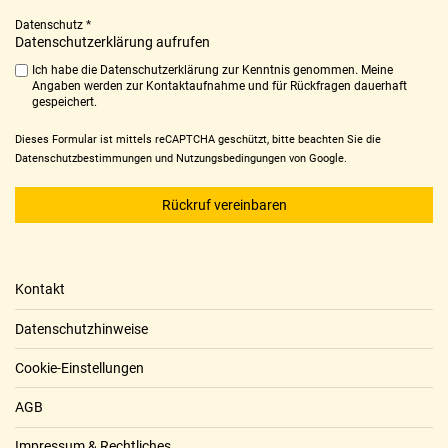
Datenschutz
*
Datenschutzerklärung aufrufen
Ich habe die Datenschutzerklärung zur Kenntnis genommen. Meine
Angaben werden zur Kontaktaufnahme und für Rückfragen dauerhaft
gespeichert.
Dieses Formular ist mittels reCAPTCHA geschützt, bitte beachten Sie die
Datenschutzbestimmungen
und
Nutzungsbedingungen
von Google.
Meta
Kontakt
Datenschutzhinweise
Cookie-Einstellungen
AGB
Impressum & Rechtliches