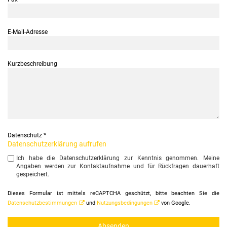
E-Mail-Adresse
Kurzbeschreibung
Datenschutz
*
Datenschutzerklärung aufrufen
Ich habe die Datenschutzerklärung zur Kenntnis genommen. Meine
Angaben werden zur Kontaktaufnahme und für Rückfragen dauerhaft
gespeichert.
Dieses Formular ist mittels reCAPTCHA geschützt, bitte beachten Sie die
Datenschutzbestimmungen
und
Nutzungsbedingungen
von Google.