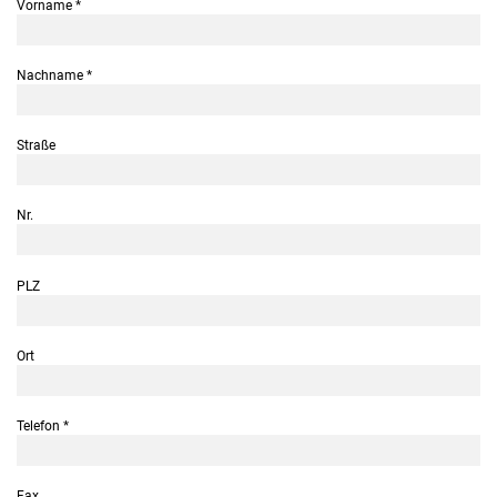
Vorname
*
Nachname
*
Straße
Nr.
PLZ
Ort
Telefon
*
Fax